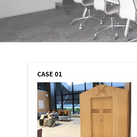
CASE 01