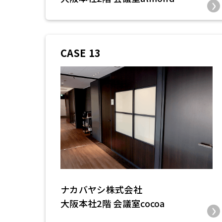
CASE 13
ナカバヤシ株式会社
大阪本社2階 会議室cocoa