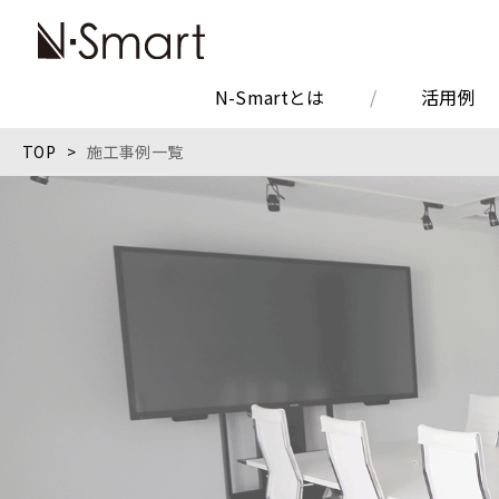
N-Smartとは
活用例
TOP
施工事例一覧