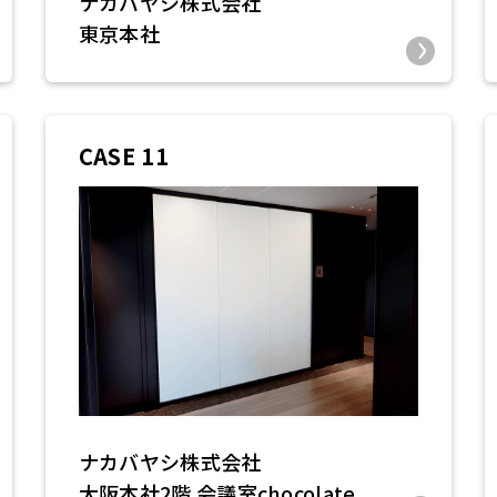
ナカバヤシ株式会社
東京本社
CASE 11
ナカバヤシ株式会社
大阪本社2階 会議室chocolate