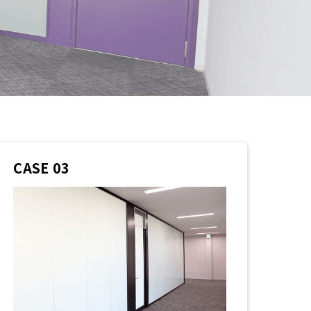
CASE 03