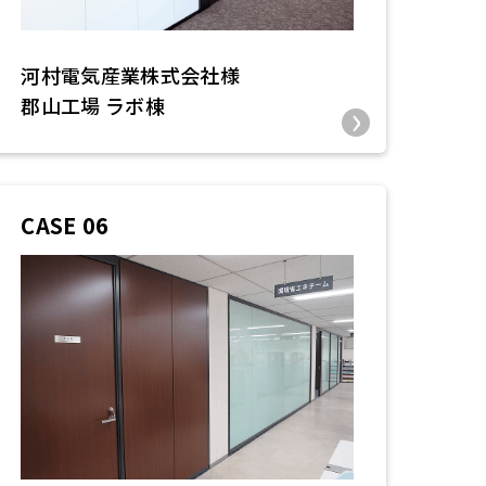
河村電気産業株式会社様
郡山工場 ラボ棟
CASE 06