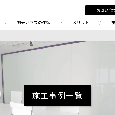
お問い合
調光ガラスの種類
メリット
施工事例一覧