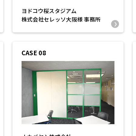
ヨドコウ桜スタジアム
株式会社セレッソ大阪様 事務所
CASE 08