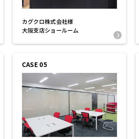
カグクロ株式会社様
大阪支店ショールーム
CASE 05