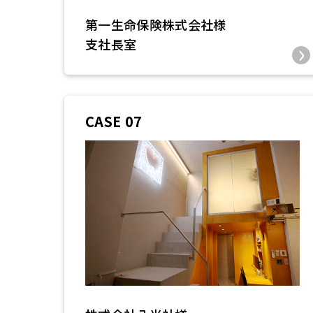
第一生命保険株式会社様
支社長室
CASE 07