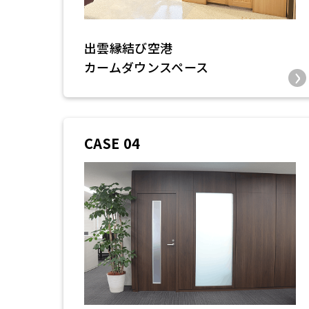
出雲縁結び空港
カームダウンスペース
CASE 04