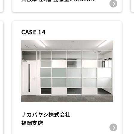
CASE 14
ナカバヤシ株式会社
福岡支店