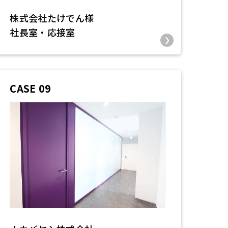
株式会社たけでん様
社長室・応接室
CASE 09