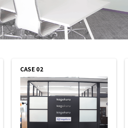
CASE 02